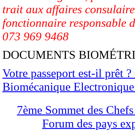
trait aux affaires consulaire
fonctionnaire responsable d
073 969 9468
DOCUMENTS BIOMÉTR
Votre passeport est-il prêt ?
Biomécanique Electroniqu
7ème Sommet des Chefs 
Forum des pays exp