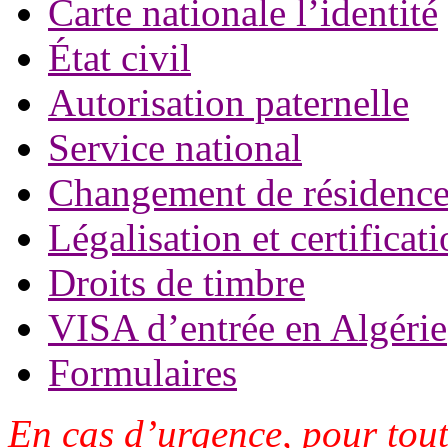
Carte nationale l’identité
État civil
Autorisation paternelle
Service national
Changement de résidenc
Légalisation et certifica
Droits de timbre
VISA d’entrée en Algérie
Formulaires
En cas d’urgence, pour tou