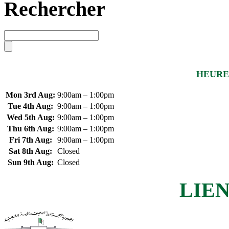
Rechercher
HEURE
Mon 3rd Aug:
9:00am – 1:00pm
Tue 4th Aug:
9:00am – 1:00pm
Wed 5th Aug:
9:00am – 1:00pm
Thu 6th Aug:
9:00am – 1:00pm
Fri 7th Aug:
9:00am – 1:00pm
Sat 8th Aug:
Closed
Sun 9th Aug:
Closed
LIEN