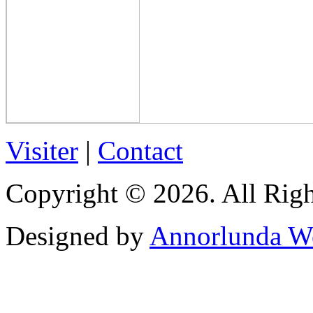
Visiter
|
Contact
Copyright © 2026. All Righ
Designed by
Annorlunda W