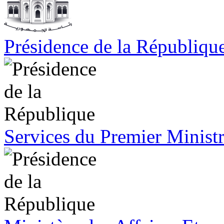
Présidence de la Républiqu
Services du Premier Minist