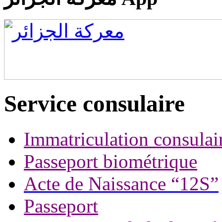
Service consulaire
Immatriculation consulai
Passeport biométrique
Acte de Naissance “12S”
Passeport