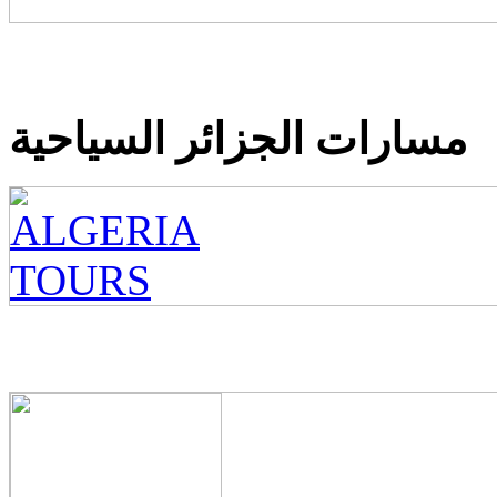
مسارات الجزائر السياحية