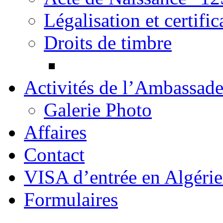
Légalisation et certif
Droits de timbre
Activités de l’Ambassad
Galerie Photo
Affaires
Contact
Formulaires