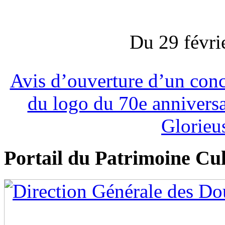
Du 29 févri
Avis d’ouverture d’un conc
du logo du 70e annivers
Glorieu
Portail du Patrimoine Cul