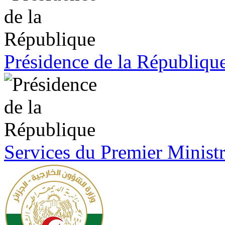
Présidence de la Républiqu
Services du Premier Minist