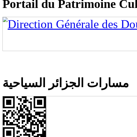
Portail du Patrimoine Cul
مسارات الجزائر السياحية