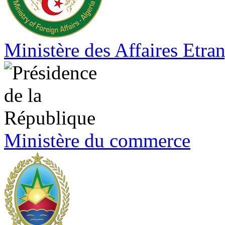
Ministère des Affaires Etra
Ministère du commerce