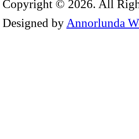
Copyright © 2026. All Righ
Designed by
Annorlunda W