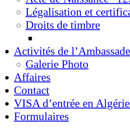
Légalisation et certif
Droits de timbre
Activités de l’Ambassad
Galerie Photo
Affaires
Contact
Formulaires