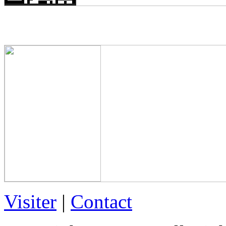
Visiter
|
Contact