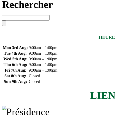
Rechercher
HEURE
Mon 3rd Aug:
9:00am – 1:00pm
Tue 4th Aug:
9:00am – 1:00pm
Wed 5th Aug:
9:00am – 1:00pm
Thu 6th Aug:
9:00am – 1:00pm
Fri 7th Aug:
9:00am – 1:00pm
Sat 8th Aug:
Closed
Sun 9th Aug:
Closed
LIEN