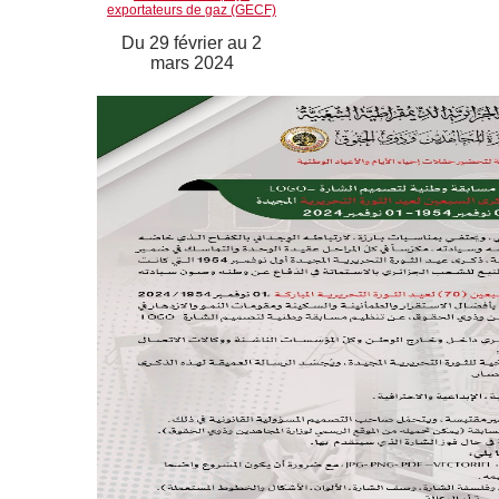
exportateurs de gaz (GECF)
Du 29 février au 2
mars 2024