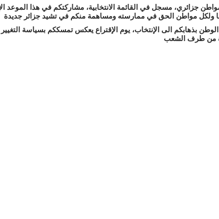
اطن جزائري، مسجل في القائمة الانتخابية، مشاركتكم في هذا الموعد الإ
با ولكل مواطن الحق في ممارسته ومساهمة منكم في تشيد جزائر جديدة
ء الوطن بذهابكم الى الإنتخاب، يوم الإقتراع يعكس تمسككم بسياسة التغيير
 من طرف الشعب