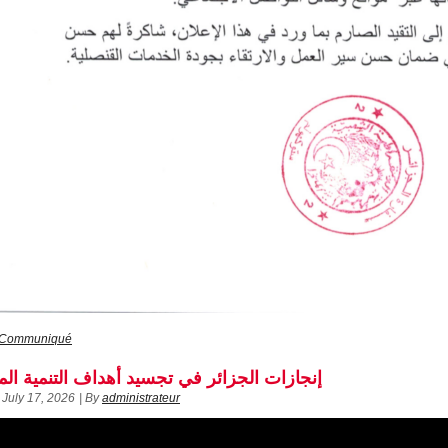
Communiqué
إنجازات الجزائر في تجسيد أهداف التنمية ال
July 17, 2026
|
By
administrateur