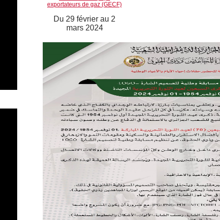
exportateurs de gaz (GECF)
Du 29 février au 2
mars 2024