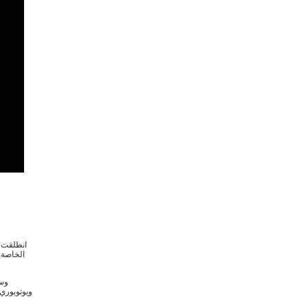
الخاصة 