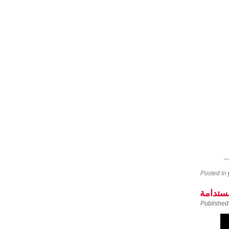
Posted in
مستدامة
Published