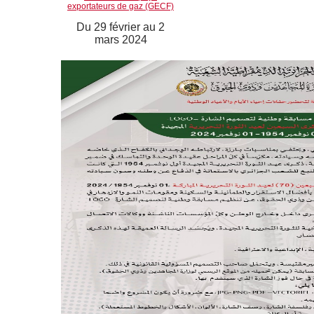
exportateurs de gaz (GECF)
Du 29 février au 2
mars 2024