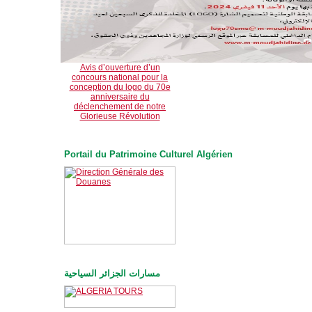
Avis d’ouverture d’un
concours national pour la
conception du logo du 70e
anniversaire du
déclenchement de notre
Glorieuse Révolution
Portail du Patrimoine Culturel Algérien
مسارات الجزائر السياحية