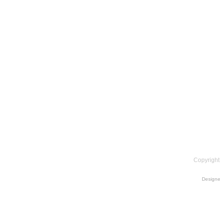
Copyright
Design