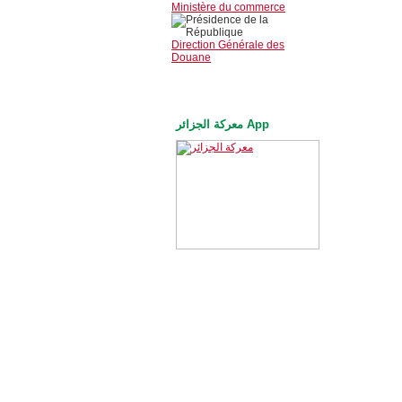
Ministère du commerce
Direction Générale des
Douane
معركة الجزائر App