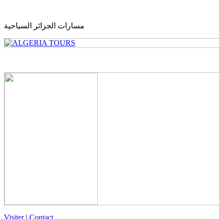
مسارات الجزائر السياحية
Visiter
|
Contact