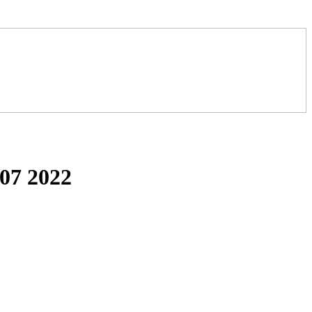
-07 2022