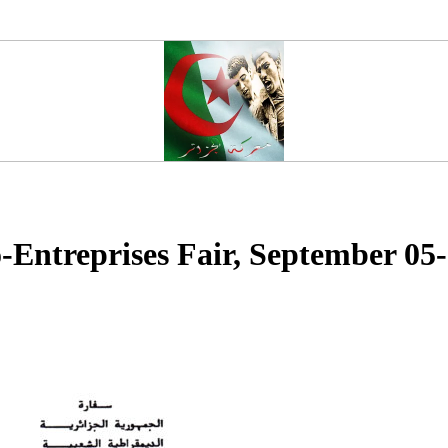
ro-Entreprises Fair, September 05