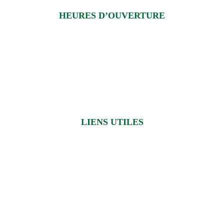
HEURES D’OUVERTURE
LIENS UTILES