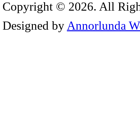
Copyright © 2026. All Righ
Designed by
Annorlunda W