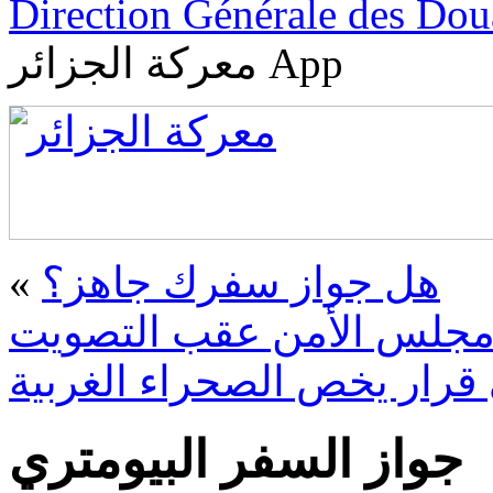
Direction Générale des Do
معركة الجزائر App
«
هل جواز سفرك جاهز؟
 مجلس الأمن عقب التصويت
قرار يخص الصحراء الغربية
جواز السفر البيومتري