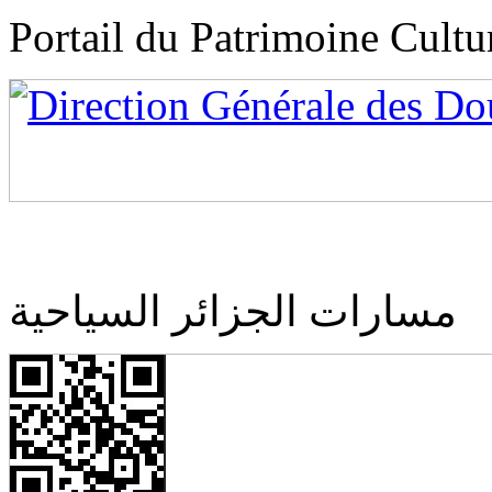
Portail du Patrimoine Cultu
مسارات الجزائر السياحية