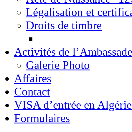
Légalisation et certif
Droits de timbre
Activités de l’Ambassad
Galerie Photo
Affaires
Contact
Formulaires