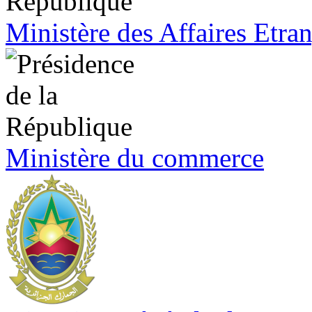
Ministère des Affaires Etra
Ministère du commerce