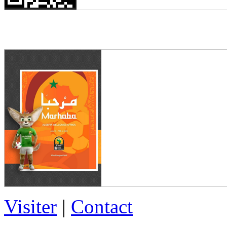
Visiter
|
Contact