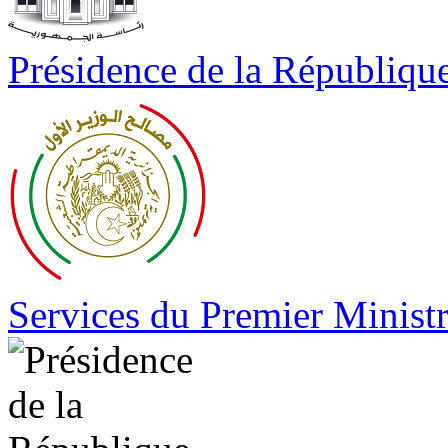
Présidence de la Républiqu
Services du Premier Minist