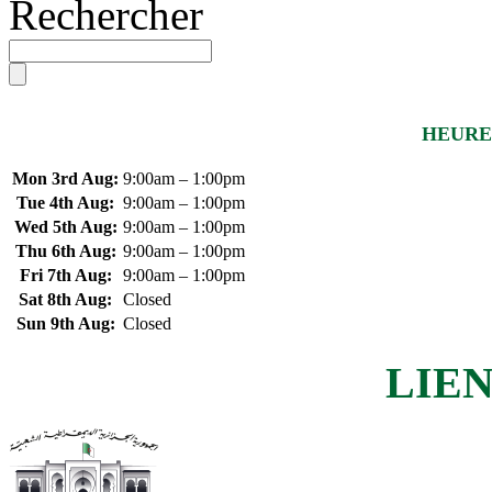
Rechercher
HEURE
Mon 3rd Aug:
9:00am – 1:00pm
Tue 4th Aug:
9:00am – 1:00pm
Wed 5th Aug:
9:00am – 1:00pm
Thu 6th Aug:
9:00am – 1:00pm
Fri 7th Aug:
9:00am – 1:00pm
Sat 8th Aug:
Closed
Sun 9th Aug:
Closed
LIEN