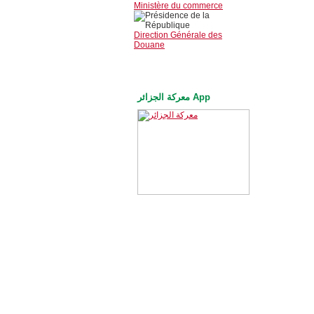
Ministère du commerce
Direction Générale des
Douane
معركة الجزائر App