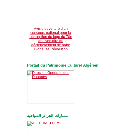
Avis d’ouverture d’un
concours national pour la
conception du logo du 70e
anniversaire du
déclenchement de notre
Glorieuse Révolution
Portail du Patrimoine Culturel Algérien
مسارات الجزائر السياحية